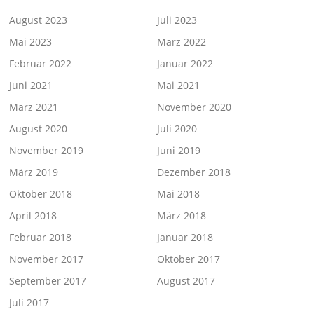
August 2023
Juli 2023
Mai 2023
März 2022
Februar 2022
Januar 2022
Juni 2021
Mai 2021
März 2021
November 2020
August 2020
Juli 2020
November 2019
Juni 2019
März 2019
Dezember 2018
Oktober 2018
Mai 2018
April 2018
März 2018
Februar 2018
Januar 2018
November 2017
Oktober 2017
September 2017
August 2017
Juli 2017