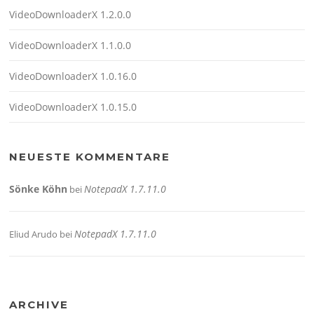
VideoDownloaderX 1.2.0.0
VideoDownloaderX 1.1.0.0
VideoDownloaderX 1.0.16.0
VideoDownloaderX 1.0.15.0
NEUESTE KOMMENTARE
Sönke Köhn
NotepadX 1.7.11.0
bei
NotepadX 1.7.11.0
Eliud Arudo
bei
ARCHIVE