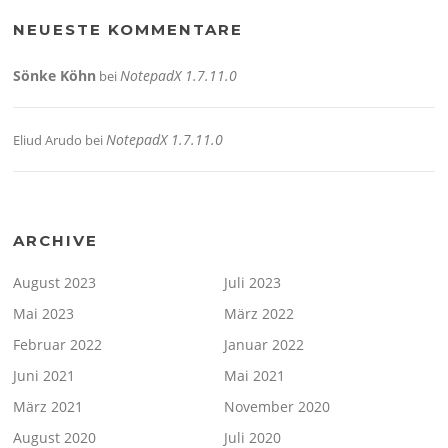
NEUESTE KOMMENTARE
Sönke Köhn
NotepadX 1.7.11.0
bei
NotepadX 1.7.11.0
Eliud Arudo
bei
ARCHIVE
August 2023
Juli 2023
Mai 2023
März 2022
Februar 2022
Januar 2022
Juni 2021
Mai 2021
März 2021
November 2020
August 2020
Juli 2020