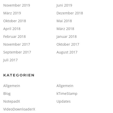
November 2019
Juni 2019
März 2019
Dezember 2018
Oktober 2018
Mai 2018
April 2018
März 2018
Februar 2018
Januar 2018
November 2017
Oktober 2017
September 2017
August 2017
Juli 2017
KATEGORIEN
Allgemein
Allgemein
Blog
kTimeStamp
NotepadX
Updates
VideoDownloaderX